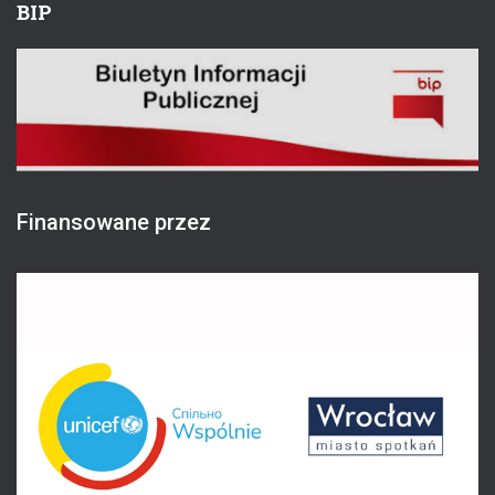
BIP
Finansowane przez