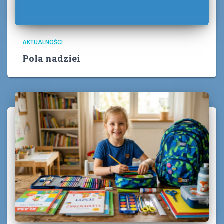
AKTUALNOŚCI
Pola nadziei