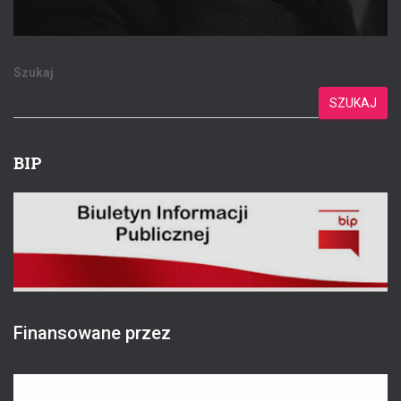
Szukaj
SZUKAJ
BIP
Finansowane przez