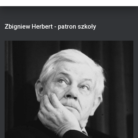
Zbigniew Herbert - patron szkoły