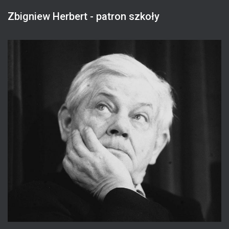
Zbigniew Herbert - patron szkoły