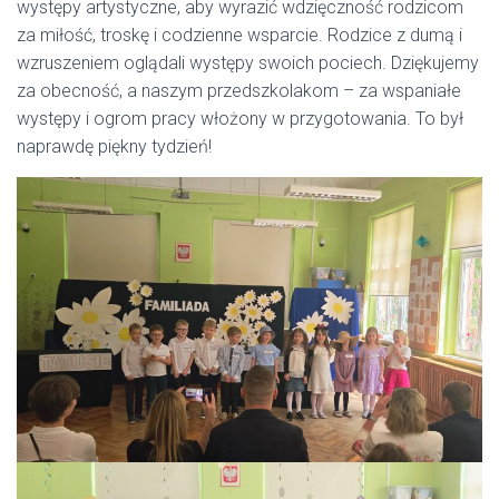
występy artystyczne, aby wyrazić wdzięczność rodzicom
za miłość, troskę i codzienne wsparcie. Rodzice z dumą i
wzruszeniem oglądali występy swoich pociech. Dziękujemy
za obecność, a naszym przedszkolakom – za wspaniałe
występy i ogrom pracy włożony w przygotowania. To był
naprawdę piękny tydzień!