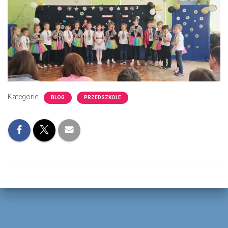
Kategorie:
BLOG
PRZEDSZKOLE