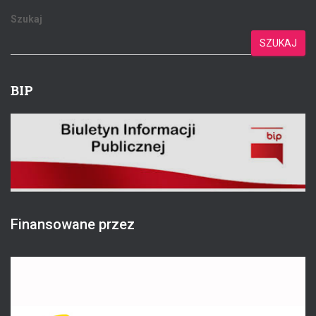
Szukaj
SZUKAJ
BIP
Finansowane przez