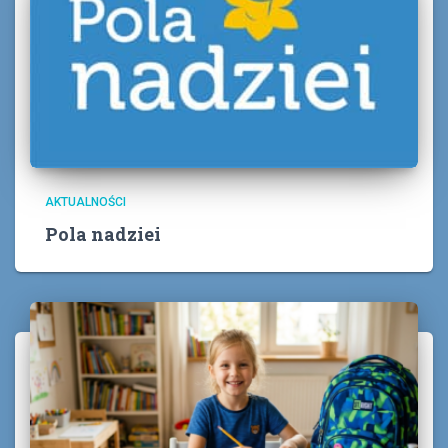
AKTUALNOŚCI
Pola nadziei